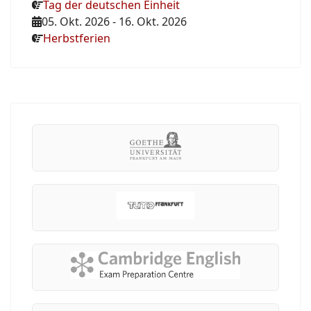
Tag der deutschen Einheit
05. Okt. 2026
-
16. Okt. 2026
Herbstferien