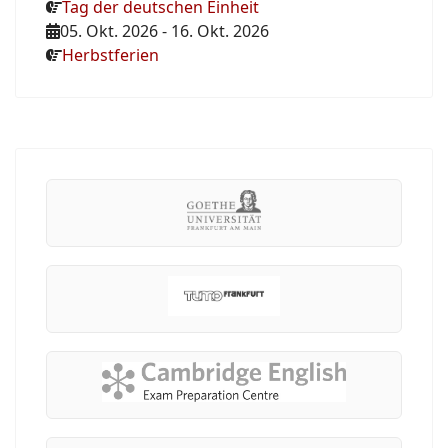
Tag der deutschen Einheit
05. Okt. 2026
-
16. Okt. 2026
Herbstferien