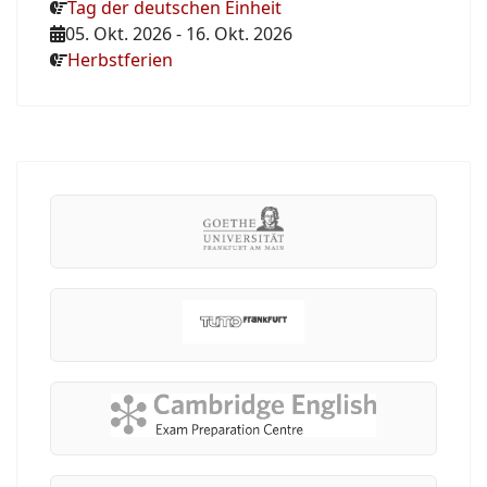
Tag der deutschen Einheit
05. Okt. 2026
-
16. Okt. 2026
Herbstferien