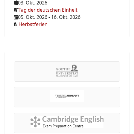
03. Okt. 2026
Tag der deutschen Einheit
05. Okt. 2026
-
16. Okt. 2026
Herbstferien