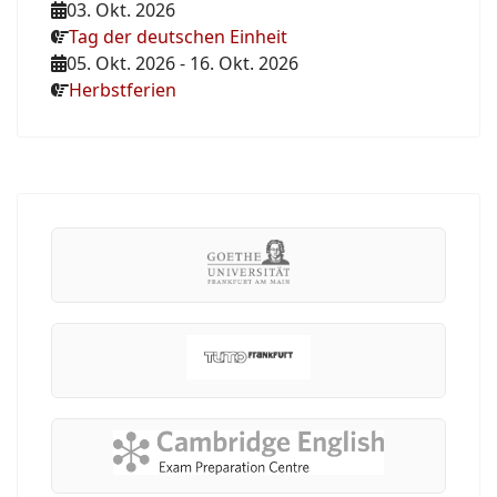
03. Okt. 2026
Tag der deutschen Einheit
05. Okt. 2026
-
16. Okt. 2026
Herbstferien