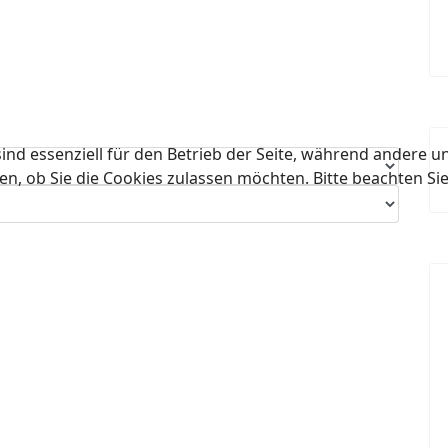
ind essenziell für den Betrieb der Seite, während andere u
en, ob Sie die Cookies zulassen möchten. Bitte beachten Si