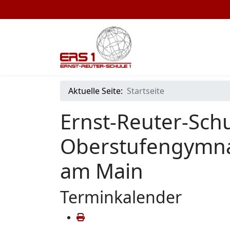
Aktuelle Seite:
Startseite
Ernst-Reuter-Schu
Oberstufengymna
am Main
Terminkalender