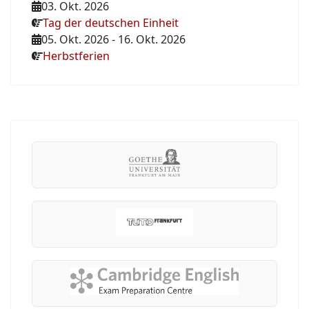
03. Okt. 2026
Tag der deutschen Einheit
05. Okt. 2026
-
16. Okt. 2026
Herbstferien