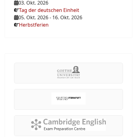
03. Okt. 2026
Tag der deutschen Einheit
05. Okt. 2026
-
16. Okt. 2026
Herbstferien