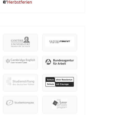
Herbstferien