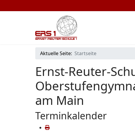
Aktuelle Seite:
Startseite
Ernst-Reuter-Schu
Oberstufengymna
am Main
Terminkalender