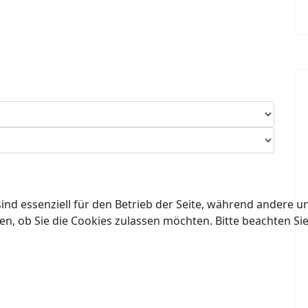
ind essenziell für den Betrieb der Seite, während andere u
en, ob Sie die Cookies zulassen möchten. Bitte beachten Si