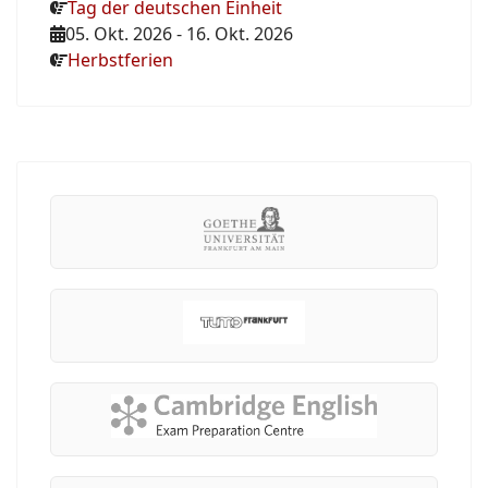
Tag der deutschen Einheit
05. Okt. 2026
-
16. Okt. 2026
Herbstferien