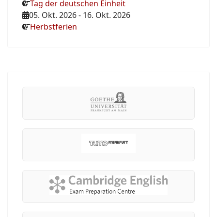
Tag der deutschen Einheit
05. Okt. 2026
-
16. Okt. 2026
Herbstferien