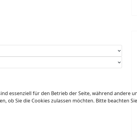
ind essenziell für den Betrieb der Seite, während andere u
en, ob Sie die Cookies zulassen möchten. Bitte beachten Si