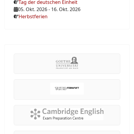
Tag der deutschen Einheit
05. Okt. 2026
-
16. Okt. 2026
Herbstferien