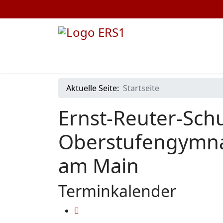
Aktuelle Seite:
Startseite
Ernst-Reuter-Schu
Oberstufengymna
am Main
Terminkalender