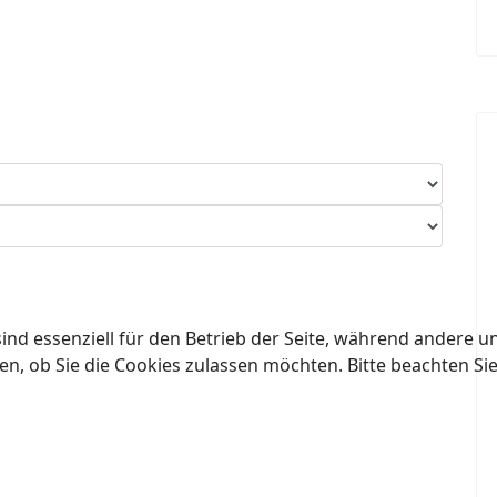
ind essenziell für den Betrieb der Seite, während andere u
en, ob Sie die Cookies zulassen möchten. Bitte beachten Si