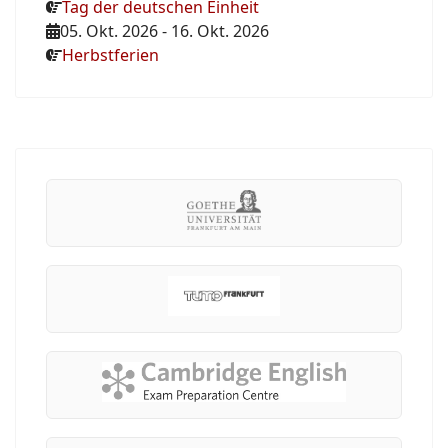
Tag der deutschen Einheit
05. Okt. 2026
-
16. Okt. 2026
Herbstferien