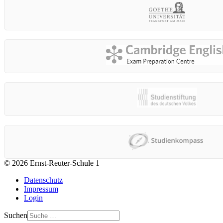
© 2026 Ernst-Reuter-Schule 1
Datenschutz
Impressum
Login
Suchen