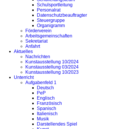
Schulsportleitung
Personalrat
Datenschutzbeauftragter
Steuergruppe
Organigramm
Förderverein
Arbeitsgemeinschaften
Sekretariat
Anfahrt
Aktuelles
Nachrichten
Kunstausstellung 10/2024
Kunstausstellung 03/2024
Kunstausstellung 10/2023
Unterricht
Aufgabenfeld 1
Deutsch
PeP
Englisch
Französisch
Spanisch
Italienisch
Musik
Darstellendes Spiel