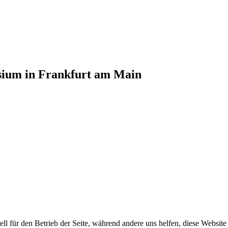
sium in Frankfurt am Main
ell für den Betrieb der Seite, während andere uns helfen, diese Websit