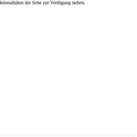
tionalitäten der Seite zur Verfügung stehen.