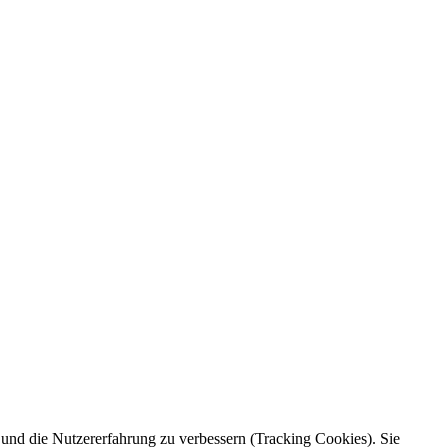
e und die Nutzererfahrung zu verbessern (Tracking Cookies). Sie