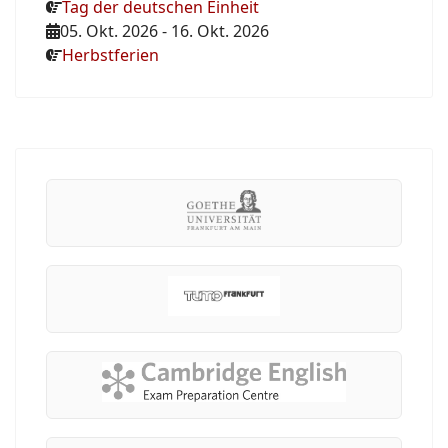
Tag der deutschen Einheit
05. Okt. 2026
-
16. Okt. 2026
Herbstferien