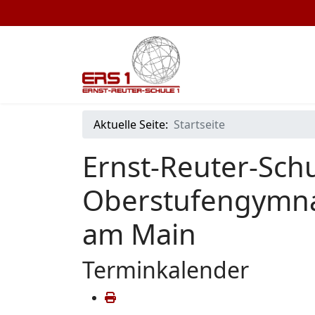
Aktuelle Seite:
Startseite
Ernst-Reuter-Schu
Oberstufengymna
am Main
Terminkalender