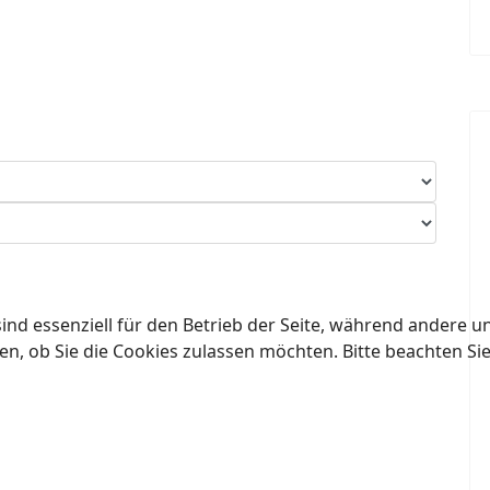
ind essenziell für den Betrieb der Seite, während andere u
en, ob Sie die Cookies zulassen möchten. Bitte beachten Si