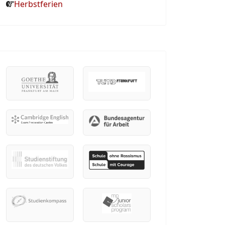
Herbstferien