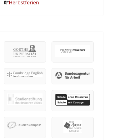
Herbstferien