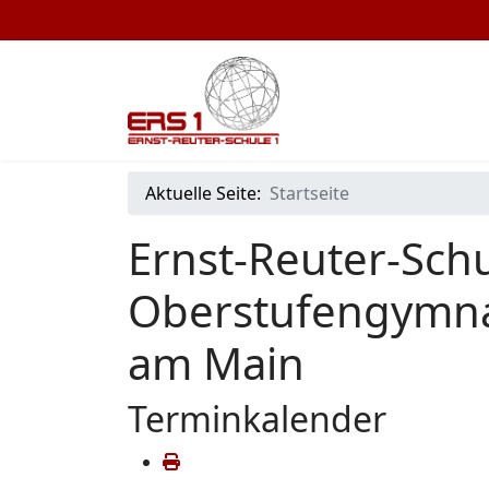
Aktuelle Seite:
Startseite
Ernst-Reuter-Schu
Oberstufengymna
am Main
Terminkalender