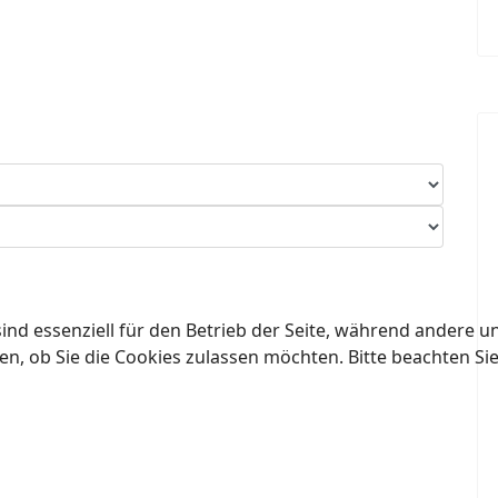
ind essenziell für den Betrieb der Seite, während andere u
en, ob Sie die Cookies zulassen möchten. Bitte beachten Si