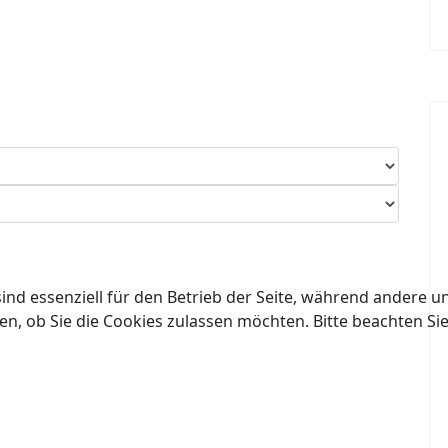
ind essenziell für den Betrieb der Seite, während andere u
en, ob Sie die Cookies zulassen möchten. Bitte beachten Si