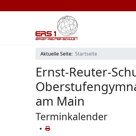
Aktuelle Seite:
Startseite
Ernst-Reuter-Schu
Oberstufengymna
am Main
Terminkalender