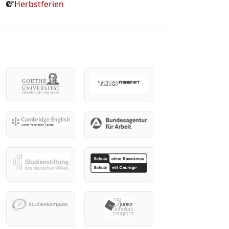
Herbstferien