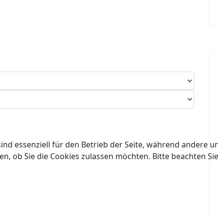
ind essenziell für den Betrieb der Seite, während andere u
en, ob Sie die Cookies zulassen möchten. Bitte beachten Si