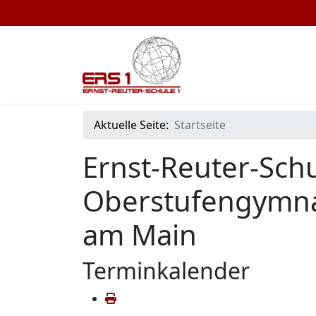
Aktuelle Seite:
Startseite
Ernst-Reuter-Schu
Oberstufengymna
am Main
Terminkalender