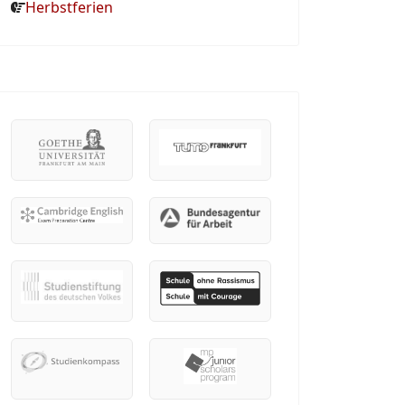
Herbstferien