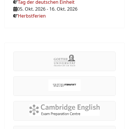
Tag der deutschen Einheit
05. Okt. 2026
-
16. Okt. 2026
Herbstferien