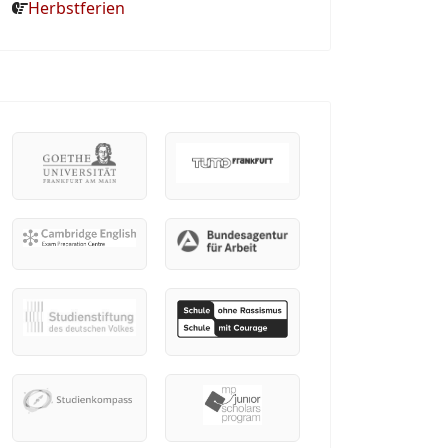
Herbstferien