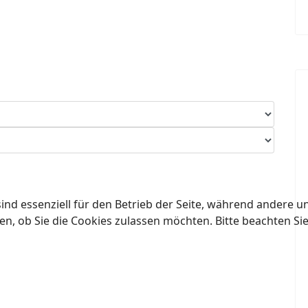
ind essenziell für den Betrieb der Seite, während andere u
en, ob Sie die Cookies zulassen möchten. Bitte beachten Si