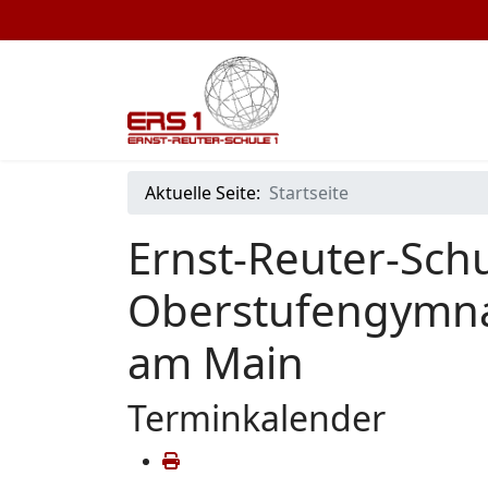
Aktuelle Seite:
Startseite
Ernst-Reuter-Schu
Oberstufengymna
am Main
Terminkalender