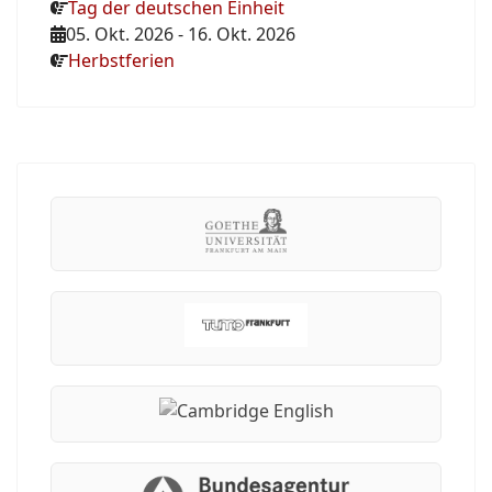
Tag der deutschen Einheit
05. Okt. 2026
-
16. Okt. 2026
Herbstferien