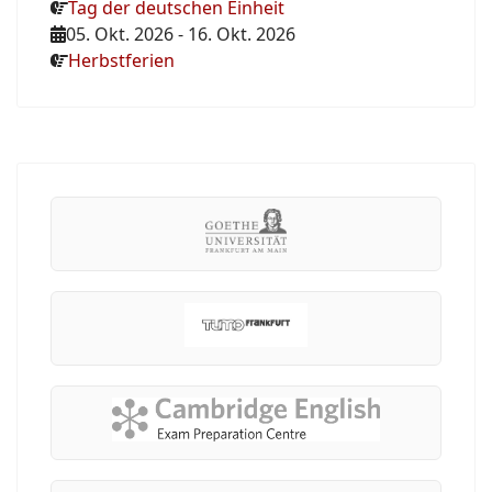
Tag der deutschen Einheit
05. Okt. 2026
-
16. Okt. 2026
Herbstferien