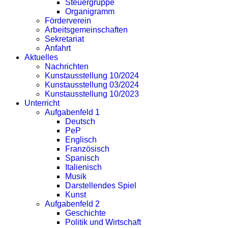
Steuergruppe
Organigramm
Förderverein
Arbeitsgemeinschaften
Sekretariat
Anfahrt
Aktuelles
Nachrichten
Kunstausstellung 10/2024
Kunstausstellung 03/2024
Kunstausstellung 10/2023
Unterricht
Aufgabenfeld 1
Deutsch
PeP
Englisch
Französisch
Spanisch
Italienisch
Musik
Darstellendes Spiel
Kunst
Aufgabenfeld 2
Geschichte
Politik und Wirtschaft