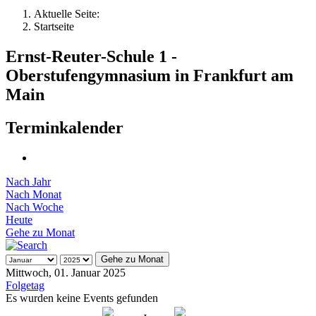
Aktuelle Seite:
Startseite
Ernst-Reuter-Schule 1 -
Oberstufengymnasium in Frankfurt am
Main
Terminkalender
Nach Jahr
Nach Monat
Nach Woche
Heute
Gehe zu Monat
Gehe zu Monat
Mittwoch, 01. Januar 2025
Folgetag
Es wurden keine Events gefunden