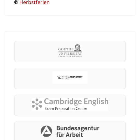
Herbstferien