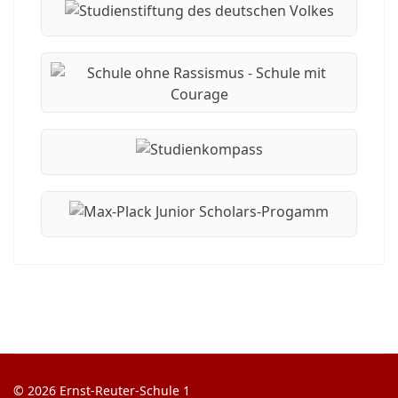
© 2026 Ernst-Reuter-Schule 1