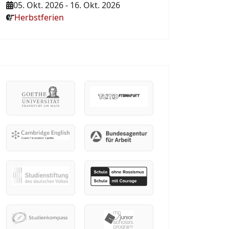
05. Okt. 2026
-
16. Okt. 2026
Herbstferien