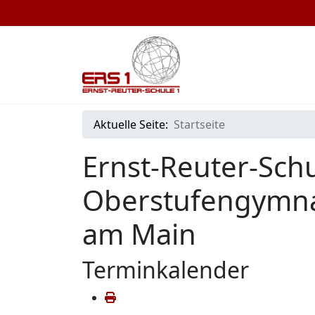
Aktuelle Seite:
Startseite
Ernst-Reuter-Schu
Oberstufengymna
am Main
Terminkalender