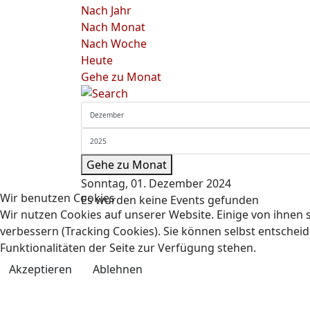
Nach Jahr
Nach Monat
Nach Woche
Heute
Gehe zu Monat
Gehe zu Monat
Sonntag, 01. Dezember 2024
Wir benutzen Cookies
Es wurden keine Events gefunden
Wir nutzen Cookies auf unserer Website. Einige von ihnen s
verbessern (Tracking Cookies). Sie können selbst entscheid
Funktionalitäten der Seite zur Verfügung stehen.
Akzeptieren
Ablehnen