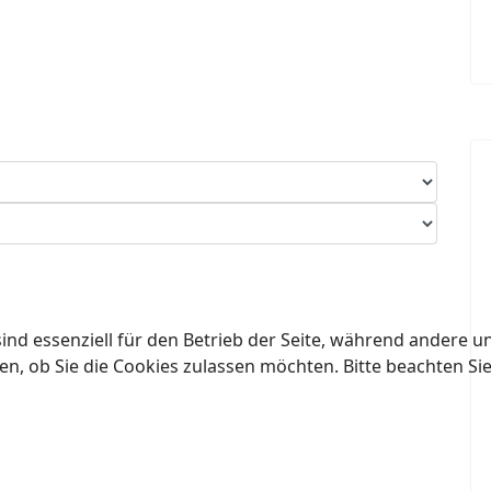
ind essenziell für den Betrieb der Seite, während andere u
en, ob Sie die Cookies zulassen möchten. Bitte beachten Si