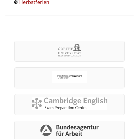
Herbstferien