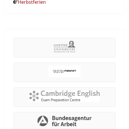
Herbstferien