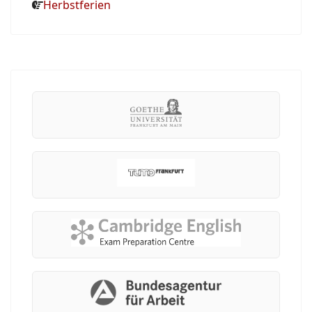
Herbstferien