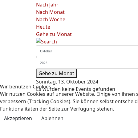
Nach Jahr
Nach Monat
Nach Woche
Heute
Gehe zu Monat
Gehe zu Monat
Sonntag, 13. Oktober 2024
Wir benutzen Cookies
Es wurden keine Events gefunden
Wir nutzen Cookies auf unserer Website. Einige von ihnen s
verbessern (Tracking Cookies). Sie können selbst entscheid
Funktionalitäten der Seite zur Verfügung stehen.
Akzeptieren
Ablehnen