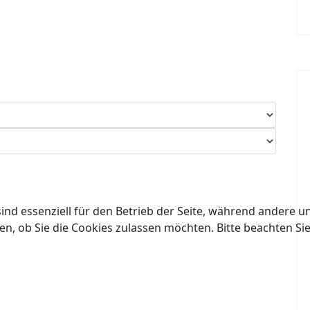
ind essenziell für den Betrieb der Seite, während andere u
en, ob Sie die Cookies zulassen möchten. Bitte beachten Si