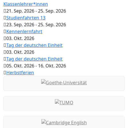
Klassenlehrer*innen
21. Sep. 2026
-
25. Sep. 2026
Studienfahrten 13
23. Sep. 2026
-
25. Sep. 2026
Kennenlernfahrt
03. Okt. 2026
Tag der deutschen Einheit
03. Okt. 2026
Tag der deutschen Einheit
05. Okt. 2026
-
16. Okt. 2026
Herbstferien