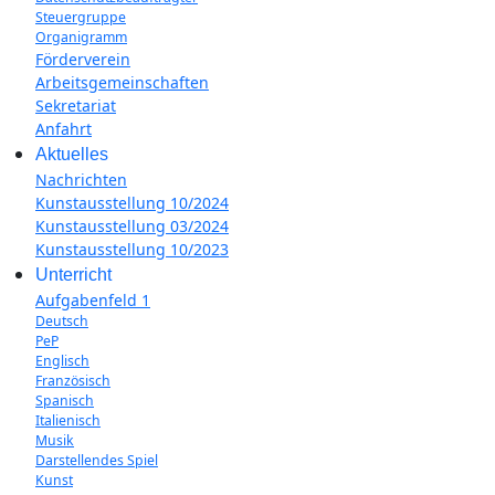
Steuergruppe
Organigramm
Förderverein
Arbeitsgemeinschaften
Sekretariat
Anfahrt
Aktuelles
Nachrichten
Kunstausstellung 10/2024
Kunstausstellung 03/2024
Kunstausstellung 10/2023
Unterricht
Aufgabenfeld 1
Deutsch
PeP
Englisch
Französisch
Spanisch
Italienisch
Musik
Darstellendes Spiel
Kunst