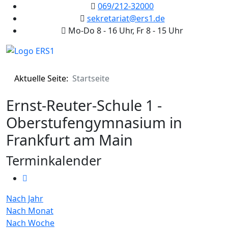
069/212-32000
sekretariat@ers1.de
Mo-Do 8 - 16 Uhr, Fr 8 - 15 Uhr
Aktuelle Seite:
Startseite
Ernst-Reuter-Schule 1 -
Oberstufengymnasium in
Frankfurt am Main
Terminkalender
Nach Jahr
Nach Monat
Nach Woche