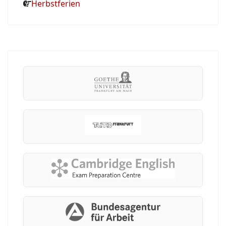
Herbstferien