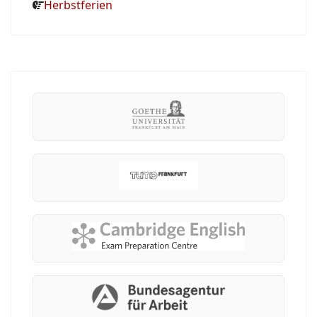
Herbstferien