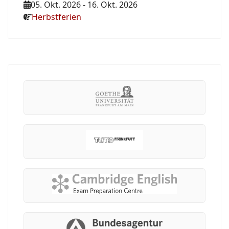
05. Okt. 2026
-
16. Okt. 2026
Herbstferien